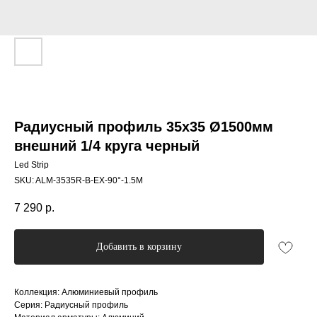
Радиусный профиль 35x35 Ø1500мм
внешний 1/4 круга черный
Led Strip
SKU:
ALM-3535R-B-EX-90°-1.5M
7 290
р.
Добавить в корзину
Коллекция: Алюминиевый профиль
Серия: Радиусный профиль