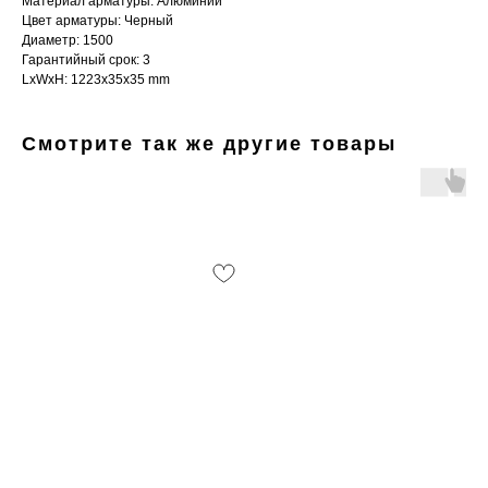
Материал арматуры: Алюминий
Цвет арматуры: Черный
Диаметр: 1500
Гарантийный срок: 3
LxWxH: 1223x35x35 mm
Смотрите так же другие товары