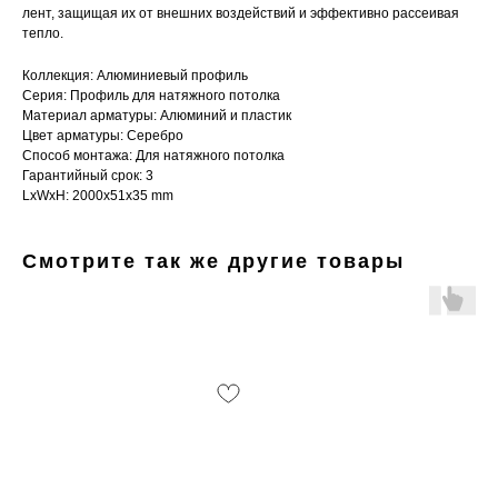
лент, защищая их от внешних воздействий и эффективно рассеивая
тепло.
Коллекция: Алюминиевый профиль
Серия: Профиль для натяжного потолка
Материал арматуры: Алюминий и пластик
Цвет арматуры: Серебро
Способ монтажа: Для натяжного потолка
Гарантийный срок: 3
LxWxH: 2000x51x35 mm
Смотрите так же другие товары