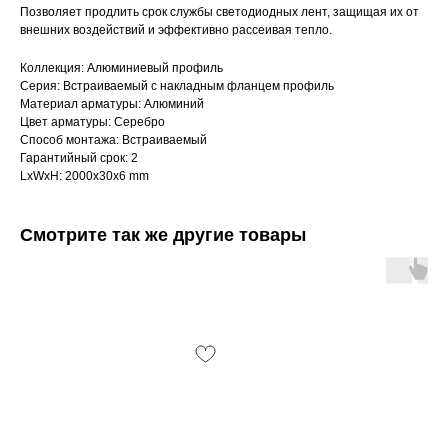
Позволяет продлить срок службы светодиодных лент, защищая их от
внешних воздействий и эффективно рассеивая тепло.
Коллекция: Алюминиевый профиль
Серия: Встраиваемый с накладным фланцем профиль
Материал арматуры: Алюминий
Цвет арматуры: Серебро
Способ монтажа: Встраиваемый
Гарантийный срок: 2
LxWxH: 2000x30x6 mm
Смотрите так же другие товары