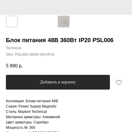
Блок питания 48В 360Вт IP20 PSL006
Technical
SKU:
PSL006-360W-48V-IP20
5 990
р.
Добавить в корзину
Коллекция: Блоки питания 48В
Серия: Power Supply Magnetic
Стиль: Maytoni Technical
Материал арматуры: Алюминий
Цвет арматуры: Серебро
Мощность W: 360