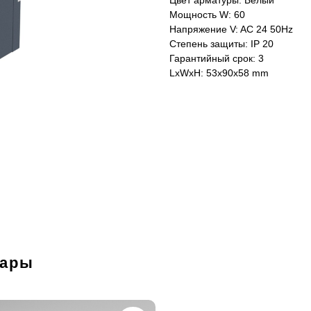
Цвет арматуры: Белый
Мощность W: 60
Напряжение V: AC 24 50Hz
Степень защиты: IP 20
Гарантийный срок: 3
LxWxH: 53x90x58 mm
вары