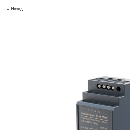
Назад