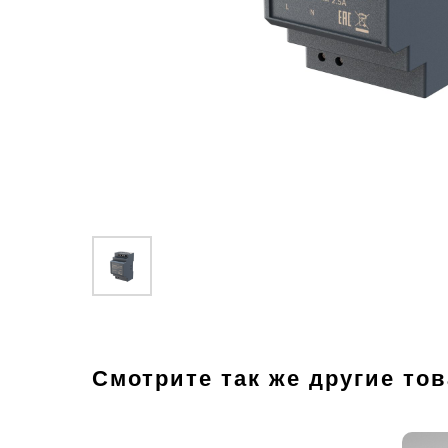
Смотрите так же другие то