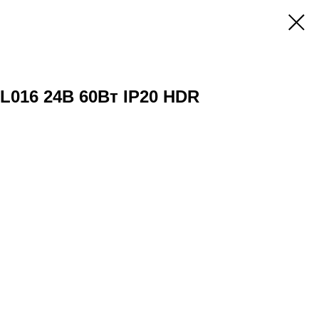
L016 24В 60Вт IP20 HDR