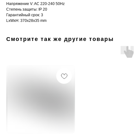
Напряжение V: AC 220-240 50Hz
Степень защиты: IP 20
Гарантийный срок: 3
LxWxH: 370x28x35 mm
Смотрите так же другие товары