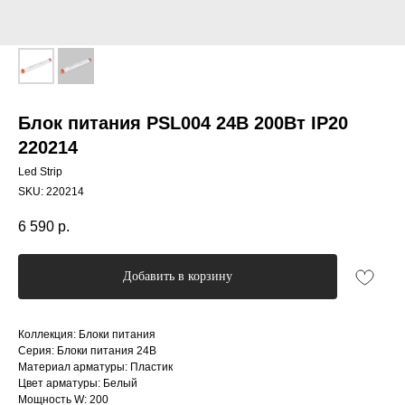
Блок питания PSL004 24В 200Вт IP20
220214
Led Strip
SKU:
220214
6 590
р.
Добавить в корзину
Коллекция: Блоки питания
Серия: Блоки питания 24В
Материал арматуры: Пластик
Цвет арматуры: Белый
Мощность W: 200