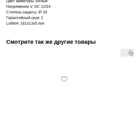
Цвет арматуры: Белый
Напряжение V: DC 12/24
Степень защиты: IP 20
Гарантийный срок: 2
LxWxH: 181x13x5 mm
Смотрите так же другие товары