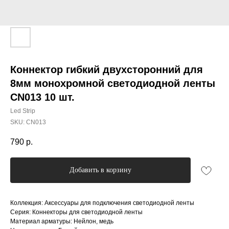
Коннектор гибкий двухсторонний для
8мм монохромной светодиодной ленты
CN013 10 шт.
Led Strip
SKU:
CN013
790
р.
Добавить в корзину
Коллекция: Аксессуары для подключения светодиодной ленты
Серия: Коннекторы для светодиодной ленты
Материал арматуры: Нейлон, медь